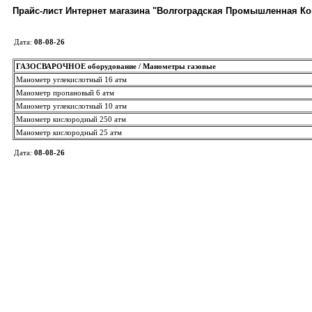
Прайс-лист Интернет магазина "Волгоградская Промышленная К
Дата:
08-08-26
ГАЗОСВАРОЧНОЕ оборудование / Манометры газовые
Манометр углекислотный 16 атм
Манометр пропановый 6 атм
Манометр углекислотный 10 атм
Манометр кислородный 250 атм
Манометр кислородный 25 атм
Дата:
08-08-26