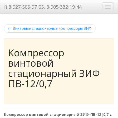
8-927-505-97-65, 8-905-332-19-44
Нави
←
Винтовые стационарные компрессоры ЗИФ
Компрессор
винтовой
стационарный ЗИФ
ПВ-12/0,7
Компрессор винтовой стационарный ЗИФ-ПВ-12|0,7 с