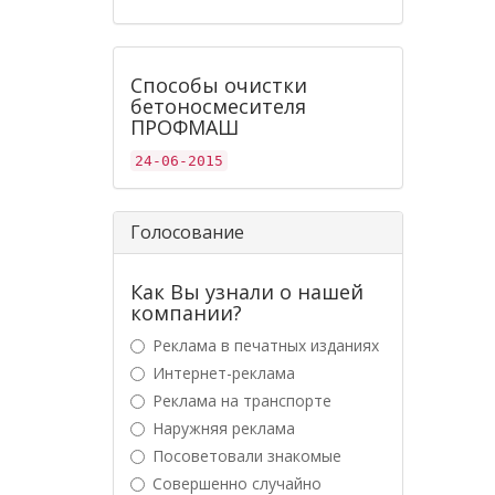
Способы очистки
бетоносмесителя
ПРОФМАШ
24-06-2015
Голосование
Как Вы узнали о нашей
компании?
Реклама в печатных изданиях
Интернет-реклама
Реклама на транспорте
Наружняя реклама
Посоветовали знакомые
Совершенно случайно