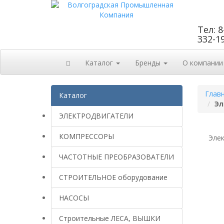
Тел: 8
332-1
Каталог
Бренды
О компании
Глав
Каталог
Эл
ЭЛЕКТРОДВИГАТЕЛИ
КОМПРЕССОРЫ
Эле
ЧАСТОТНЫЕ ПРЕОБРАЗОВАТЕЛИ
СТРОИТЕЛЬНОЕ оборудование
НАСОСЫ
Строительные ЛЕСА, ВЫШКИ