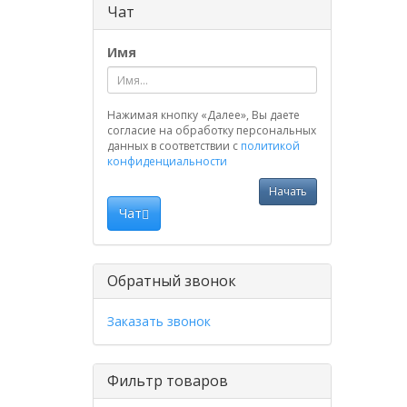
Чат
Имя
Нажимая кнопку «Далее», Вы даете
согласие на обработку персональных
данных в соответствии с
политикой
конфиденциальности
Начать
Чат
Обратный звонок
Заказать звонок
Фильтр товаров