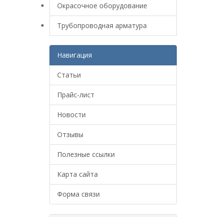
Окрасочное оборудование
Трубопроводная арматура
Навигация
Статьи
Прайс-лист
Новости
Отзывы
Полезные ссылки
Карта сайта
Форма связи