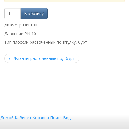
В корзину
Диаметр DN 100
Давление PN 10
Тип плоский расточенный по втулку, бурт
←
Фланцы расточенные под бурт
Домой
Кабинет
Корзина
Поиск
Вид