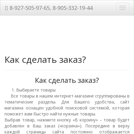
8-927-505-97-65, 8-905-332-19-44
Нави
Как сделать заказ?
Как сделать заказ?
1. Выбираете товары
Все товары в нашем интернет-магазине сгруппированы в
тематические разделы. Для Вашего удобства, сайт
магазина оснащен удобной поисковой системой, которая
поможет вам быстро найти нужные товары.
Выбрав товар, нажмите кнопку «В корзину» – товар будет
добавлен в Ваш заказ («корзина»). Посередине в верху
каждой страницы сайта постоянно отображается