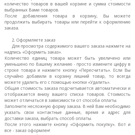
количество товаров в вашей корзине и сумма стоимости
выбранных Вами товаров.
После добавления товара в корзину, Вы можете
продолжить выбирать товары или перейти к оформлению
заказа.
2. Оформляете заказ
Для просмотра содержимого вашего заказа нажмите на
надпись «Оформить заказ».
Количество единиц товара может быть увеличено или
уменьшено по Вашему желанию - просто измените цифру в
строке товара и нажмите кнопку «Пересчитать». Если Вы
случайно добавили в корзину лишний товар, то всегда
можете удалить его с помощью кнопки «Удалить».
Общая стоимость заказа подсчитывается автоматически и
отображается внизу вашего списка товаров. Стоимость
может отличаться в зависимости от способа оплаты.
Заполните несложную форму заказа. В ней Вам необходимо
указать свои контактные данные, время и адрес для
доставки заказа, выбрать способ оплаты.
После этого нажмите кнопку «Оформить покупку». Вот и
все - заказ оформлен!