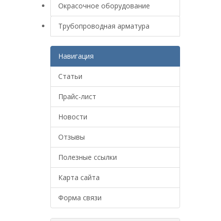
Окрасочное оборудование
Трубопроводная арматура
Навигация
Статьи
Прайс-лист
Новости
Отзывы
Полезные ссылки
Карта сайта
Форма связи