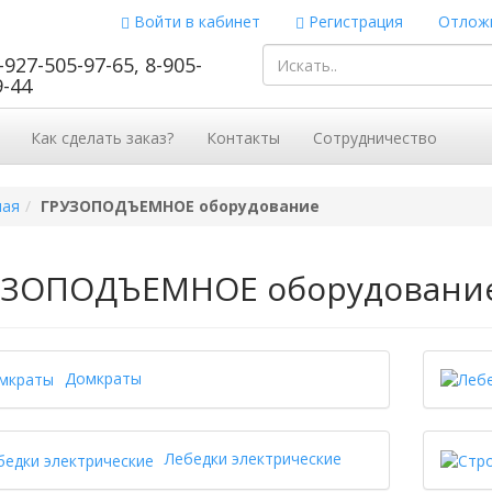
Войти в кабинет
Регистрация
Отложи
-927-505-97-65, 8-905-
9-44
Как сделать заказ?
Контакты
Сотрудничество
ная
ГРУЗОПОДЪЕМНОЕ оборудование
УЗОПОДЪЕМНОЕ оборудовани
Домкраты
Лебедки электрические