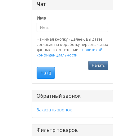
Чат
Имя
Нажимая кнопку «Далее», Вы даете
согласие на обработку персональных
данных в соответствии с
политикой
конфиденциальности
Начать
Чат
Обратный звонок
Заказать звонок
Фильтр товаров