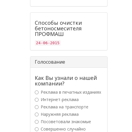
Способы очистки
бетоносмесителя
ПРОФМАШ
24-06-2015
Голосование
Как Вы узнали о нашей
компании?
Реклама в печатных изданиях
Интернет-реклама
Реклама на транспорте
Наружняя реклама
Посоветовали знакомые
Совершенно случайно