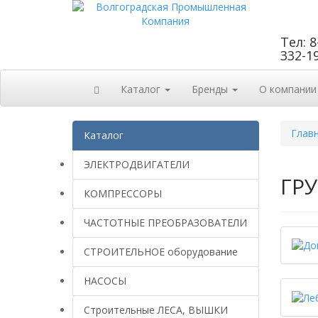
Тел: 8
332-1
Каталог
Бренды
О компании
Глав
Каталог
ЭЛЕКТРОДВИГАТЕЛИ
ГР
КОМПРЕССОРЫ
ЧАСТОТНЫЕ ПРЕОБРАЗОВАТЕЛИ
СТРОИТЕЛЬНОЕ оборудование
НАСОСЫ
Строительные ЛЕСА, ВЫШКИ