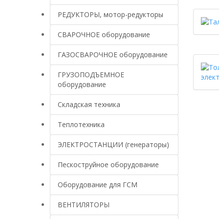
РЕДУКТОРЫ, мотор-редукторы
СВАРОЧНОЕ оборудование
ГАЗОСВАРОЧНОЕ оборудование
ГРУЗОПОДЪЕМНОЕ
элек
оборудование
Складская техника
Теплотехника
ЭЛЕКТРОСТАНЦИИ (генераторы)
Пескоструйное оборудование
Оборудование для ГСМ
ВЕНТИЛЯТОРЫ