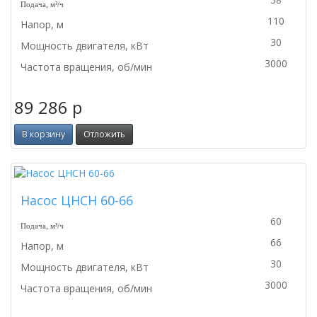
Подача, м³/ч
110
Напор, м
30
Мощность двигателя, кВт
3000
Частота вращения, об/мин
89 286
p
В корзину
Отложить
Насос ЦНСН 60-66
60
Подача, м³/ч
66
Напор, м
30
Мощность двигателя, кВт
3000
Частота вращения, об/мин