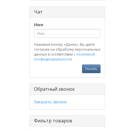
Чат
Имя
Нажимая кнопку «Далее», Вы даете
согласие на обработку персональных
данных в соответствии с
политикой
конфиденциальности
Начать
Обратный звонок
Заказать звонок
Фильтр товаров