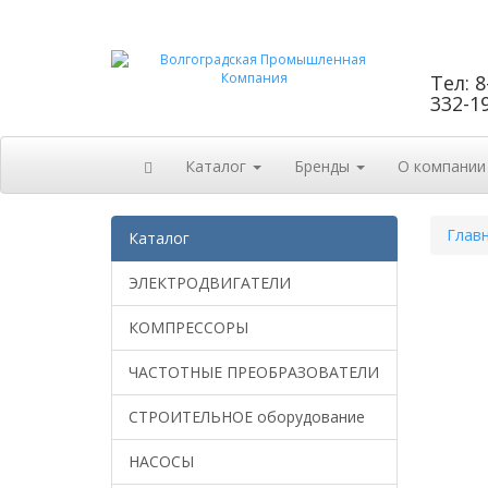
Тел: 8
332-1
Каталог
Бренды
О компании
Глав
Каталог
ЭЛЕКТРОДВИГАТЕЛИ
КОМПРЕССОРЫ
ЧАСТОТНЫЕ ПРЕОБРАЗОВАТЕЛИ
СТРОИТЕЛЬНОЕ оборудование
НАСОСЫ