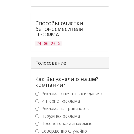
Способы очистки
бетоносмесителя
ПРОФМАШ
24-06-2015
Голосование
Как Вы узнали о нашей
компании?
Реклама в печатных изданиях
Интернет-реклама
Реклама на транспорте
Наружняя реклама
Посоветовали знакомые
Совершенно случайно