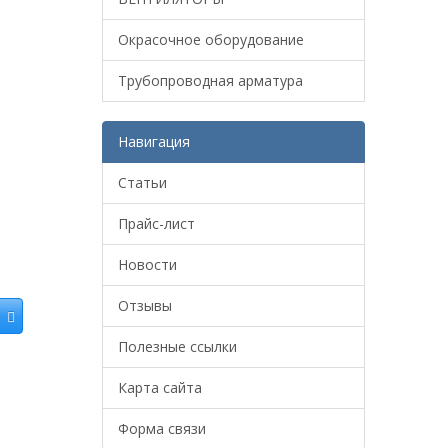
Окрасочное оборудование
Трубопроводная арматура
Навигация
Статьи
Прайс-лист
Новости
Отзывы
Полезные ссылки
Карта сайта
Форма связи