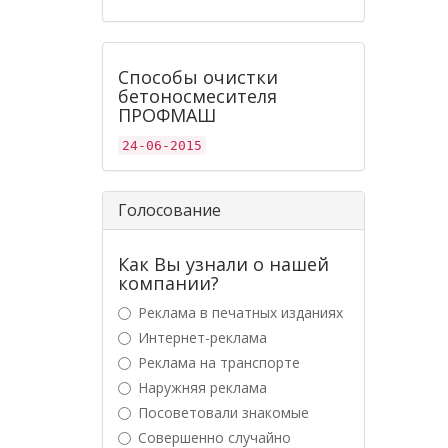
Способы очистки
бетоносмесителя
ПРОФМАШ
24-06-2015
Голосование
Как Вы узнали о нашей
компании?
Реклама в печатных изданиях
Интернет-реклама
Реклама на транспорте
Наружняя реклама
Посоветовали знакомые
Совершенно случайно