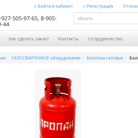
Войти в кабинет
Регистрация
Отложи
-927-505-97-65, 8-905-
9-44
Как сделать заказ?
Контакты
Сотрудничество
ная
ГАЗОСВАРОЧНОЕ оборудование
Баллоны газовые
Бал