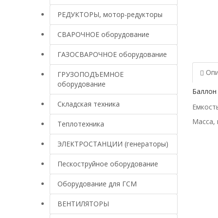
РЕДУКТОРЫ, мотор-редукторы
СВАРОЧНОЕ оборудование
ГАЗОСВАРОЧНОЕ оборудование
Опи
ГРУЗОПОДЪЕМНОЕ
оборудование
Баллон
Складская техника
Емкость
Масса, 
Теплотехника
ЭЛЕКТРОСТАНЦИИ (генераторы)
Пескоструйное оборудование
Оборудование для ГСМ
ВЕНТИЛЯТОРЫ