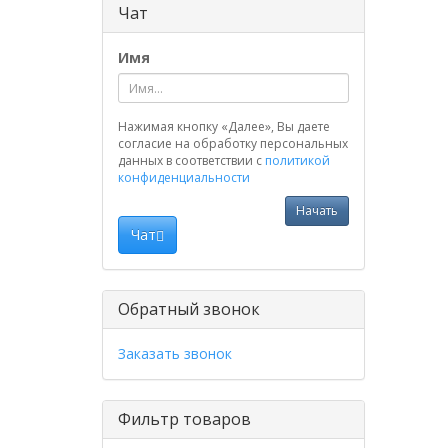
Чат
Имя
Нажимая кнопку «Далее», Вы даете
согласие на обработку персональных
данных в соответствии с
политикой
конфиденциальности
Начать
Чат
Обратный звонок
Заказать звонок
Фильтр товаров