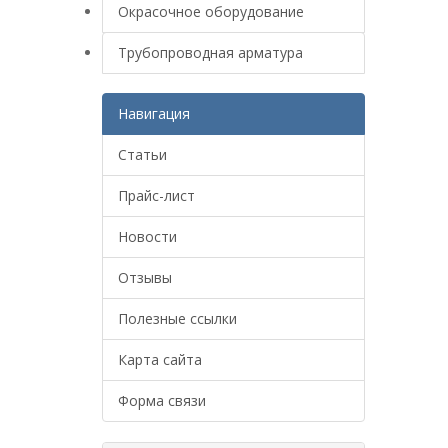
Окрасочное оборудование
Трубопроводная арматура
Навигация
Статьи
Прайс-лист
Новости
Отзывы
Полезные ссылки
Карта сайта
Форма связи