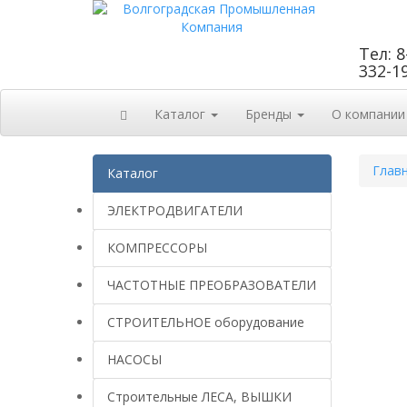
Тел: 8
332-1
Каталог
Бренды
О компании
Глав
Каталог
ЭЛЕКТРОДВИГАТЕЛИ
КОМПРЕССОРЫ
ЧАСТОТНЫЕ ПРЕОБРАЗОВАТЕЛИ
СТРОИТЕЛЬНОЕ оборудование
НАСОСЫ
Строительные ЛЕСА, ВЫШКИ