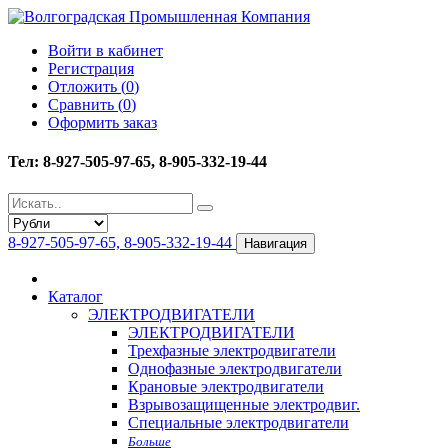
Войти в кабинет
Регистрация
Отложить (
0
)
Сравнить (
0
)
Оформить заказ
Тел: 8-927-505-97-65, 8-905-332-19-44
8-927-505-97-65, 8-905-332-19-44
Навигация
Каталог
ЭЛЕКТРОДВИГАТЕЛИ
ЭЛЕКТРОДВИГАТЕЛИ
Трехфазные электродвигатели
Однофазные электродвигатели
Крановые электродвигатели
Взрывозащищенные электродвиг.
Специальные электродвигатели
Больше