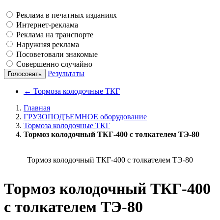
Реклама в печатных изданиях
Интернет-реклама
Реклама на транспорте
Наружняя реклама
Посоветовали знакомые
Совершенно случайно
Результаты
Голосовать
←
Тормоза колодочные ТКГ
Главная
ГРУЗОПОДЪЕМНОЕ оборудование
Тормоза колодочные ТКГ
Тормоз колодочный ТКГ-400 с толкателем ТЭ-80
Тормоз колодочный ТКГ-400 с толкателем ТЭ-80
Тормоз колодочный ТКГ-400
с толкателем ТЭ-80