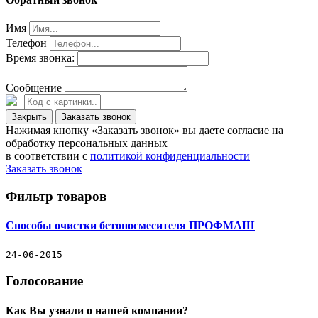
Имя
Телефон
Время звонка:
Сообщение
Закрыть
Заказать звонок
Нажимая кнопку «Заказать звонок» вы даете согласие на
обработку персональных данных
в соответствии с
политикой конфиденциальности
Заказать звонок
Фильтр товаров
Способы очистки бетоносмесителя ПРОФМАШ
24-06-2015
Голосование
Как Вы узнали о нашей компании?