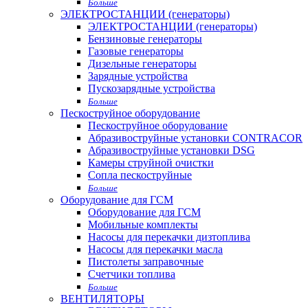
Больше
ЭЛЕКТРОСТАНЦИИ (генераторы)
ЭЛЕКТРОСТАНЦИИ (генераторы)
Бензиновые генераторы
Газовые генераторы
Дизельные генераторы
Зарядные устройства
Пускозарядные устройства
Больше
Пескоструйное оборудование
Пескоструйное оборудование
Абразивоструйные установки CONTRACOR
Абразивоструйные установки DSG
Камеры струйной очистки
Сопла пескоструйные
Больше
Оборудование для ГСМ
Оборудование для ГСМ
Мобильные комплекты
Насосы для перекачки дизтоплива
Насосы для перекачки масла
Пистолеты заправочные
Счетчики топлива
Больше
ВЕНТИЛЯТОРЫ