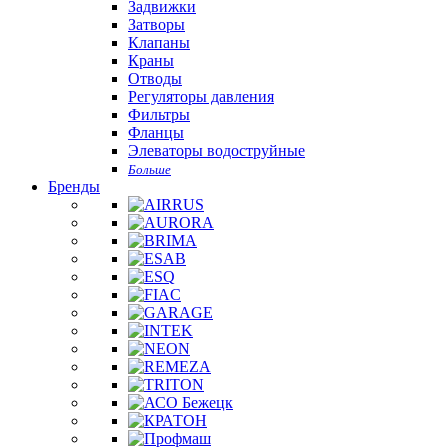
Задвижки
Затворы
Клапаны
Краны
Отводы
Регуляторы давления
Фильтры
Фланцы
Элеваторы водоструйные
Больше
Бренды