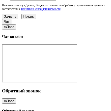
Нажимая кнопку «Далее», Вы даете согласие на обработку персональных данных в
соответствии с
политикой конфиденциальности
Закрыть
Начать
Чат
×
Close
Чат онлайн
Обратный звонок
×
Close
Обратный звонок