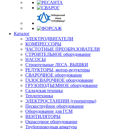
Каталог
ЭЛЕКТРОДВИГАТЕЛИ
КОМПРЕССОРЫ
ЧАСТОТНЫЕ ПРЕОБРАЗОВАТЕЛИ
СТРОИТЕЛЬНОЕ оборудование
НАСОСЫ
Строительные ЛЕСА, ВЫШКИ
РЕДУКТОРЫ, мотор-редукторы
СВАРОЧНОЕ оборудование
ГАЗОСВАРОЧНОЕ оборудование
ГРУЗОПОДЪЕМНОЕ оборудование
Складская техника
Теплотехника
ЭЛЕКТРОСТАНЦИИ (генераторы)
Пескоструйное оборудование
Оборудование для ГСМ
ВЕНТИЛЯТОРЫ
Окрасочное оборудование
Трубопроводная арматура