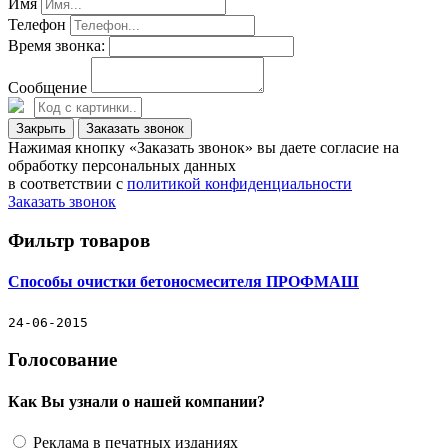
Имя
Телефон
Время звонка:
Сообщение
Закрыть
Заказать звонок
Нажимая кнопку «Заказать звонок» вы даете согласие на
обработку персональных данных
в соответствии с
политикой конфиденциальности
Заказать звонок
Фильтр товаров
Способы очистки бетоносмесителя ПРОФМАШ
24-06-2015
Голосование
Как Вы узнали о нашей компании?
Реклама в печатных изданиях