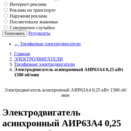
Интернет-реклама
Реклама на транспорте
Наружняя реклама
Посоветовали знакомые
Совершенно случайно
Результаты
Голосовать
←
Трехфазные электродвигатели
Главная
ЭЛЕКТРОДВИГАТЕЛИ
Трехфазные электродвигатели
Электродвигатель асинхронный АИР63А4 0,25 кВт
1500 об/мин
Электродвигатель асинхронный АИР63А4 0,25 кВт 1500 об/
мин
Электродвигатель
асинхронный АИР63А4 0,25