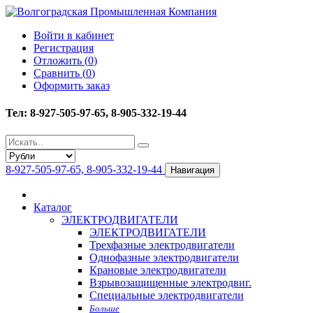
Войти в кабинет
Регистрация
Отложить (
0
)
Сравнить (
0
)
Оформить заказ
Тел: 8-927-505-97-65, 8-905-332-19-44
8-927-505-97-65, 8-905-332-19-44
Навигация
Каталог
ЭЛЕКТРОДВИГАТЕЛИ
ЭЛЕКТРОДВИГАТЕЛИ
Трехфазные электродвигатели
Однофазные электродвигатели
Крановые электродвигатели
Взрывозащищенные электродвиг.
Специальные электродвигатели
Больше