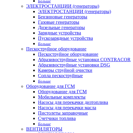
Больше
ЭЛЕКТРОСТАНЦИИ (генераторы)
ЭЛЕКТРОСТАНЦИИ (генераторы)
Бензиновые генераторы
Газовые генераторы
Дизельные генераторы
Зарядные устройства
Пускозарядные устройства
Больше
Пескоструйное оборудование
Пескоструйное оборудование
Абразивоструйные установки CONTRACOR
Абразивоструйные установки DSG
Камеры струйной очистки
Сопла пескоструйные
Больше
Оборудование для ГСМ
Оборудование для ГСМ
Мобильные комплекты
Насосы для перекачки дизтоплива
Насосы для перекачки масла
Пистолеты заправочные
Счетчики топлива
Больше
ВЕНТИЛЯТОРЫ