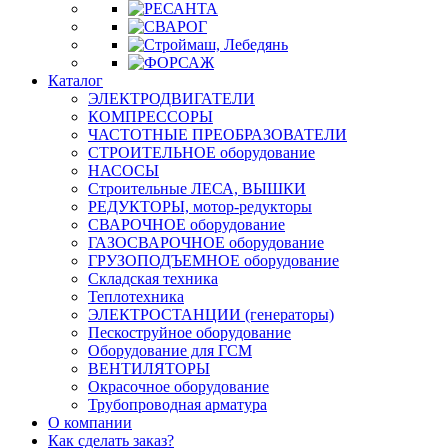
Каталог
ЭЛЕКТРОДВИГАТЕЛИ
КОМПРЕССОРЫ
ЧАСТОТНЫЕ ПРЕОБРАЗОВАТЕЛИ
СТРОИТЕЛЬНОЕ оборудование
НАСОСЫ
Строительные ЛЕСА, ВЫШКИ
РЕДУКТОРЫ, мотор-редукторы
СВАРОЧНОЕ оборудование
ГАЗОСВАРОЧНОЕ оборудование
ГРУЗОПОДЪЕМНОЕ оборудование
Складская техника
Теплотехника
ЭЛЕКТРОСТАНЦИИ (генераторы)
Пескоструйное оборудование
Оборудование для ГСМ
ВЕНТИЛЯТОРЫ
Окрасочное оборудование
Трубопроводная арматура
О компании
Как сделать заказ?