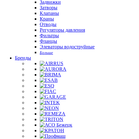
Задвижки
Затворы
Клапаны
Краны
Отводы
Регуляторы давления
Фильтры
Фланцы
Элеваторы водоструйные
Больше
Бренды